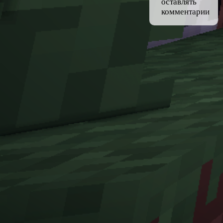
оставлять
комментарии